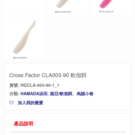
Cross Factor CLA003-90 軟假餌
貨號:
HGCLA-003-90-1_1
分類:
HAMADA浜田
,
路亞/軟假餌、烏賊小卷
加入我的最愛
產品說明