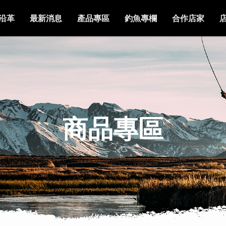
沿革
最新消息
產品專區
釣魚專欄
合作店家
商品專區