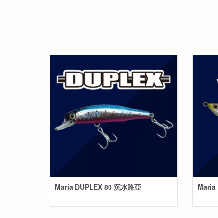
Maria DUPLEX 80 沉水路亞
Mari