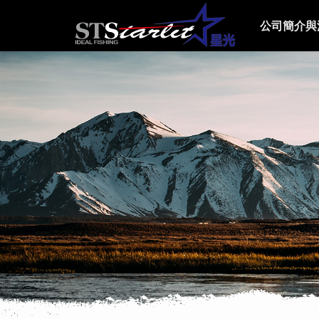
公司簡介與