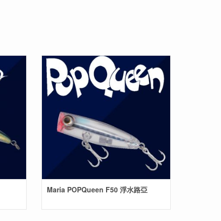
Maria POPQueen F50 浮水路亞