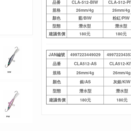
品番
CLA-512-BIW
CLA-512-P
規格
26mm/4g
26mm/4g
顏色
藍/BIW
粉紅/PIW
型態
潛水型
潛水型
建議售價
180元
180元
JAN編號
4997223449029
4997223435
品番
CLA512-AS
CLA512-K
規格
26mm/4g
26mm/4g
顏色
銀/AS
灰銀/KIW
型態
潛水型
潛水型
建議售價
180元
180元