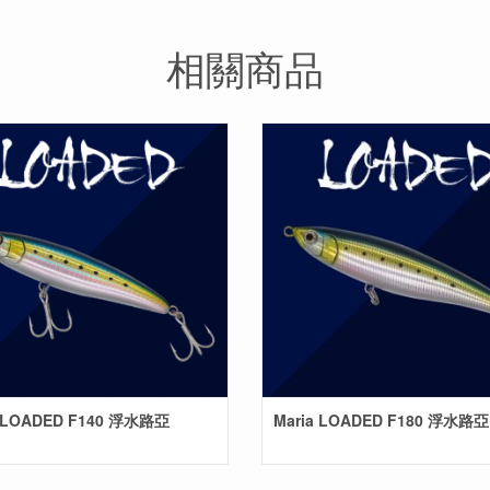
相關商品
a LOADED F140 浮水路亞
Maria LOADED F180 浮水路亞