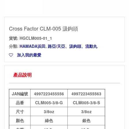
Cross Factor CLM-005 汲鉤頭
貨號:
HGCLM005-01_1
分類:
HAMADA浜田
,
路亞/天亞、汲鉤頭、流動丸
加入我的最愛
產品說明
JAN編號
4997223455556
4997223455563
品番
CLM005-3/8-G
CLM005-3/8-S
尺寸
3/8oz
3/8oz
顏色
綠色
銀色