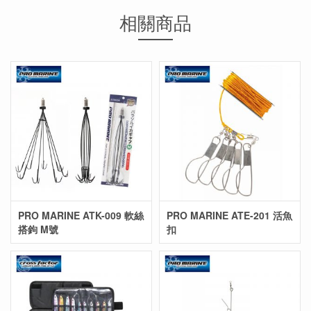
相關商品
PRO MARINE ATK-009 軟絲
PRO MARINE ATE-201 活魚
搭鉤 M號
扣