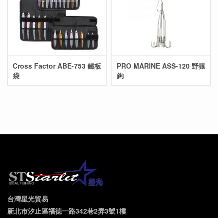
Cross Factor ABE-753 鐵板
PRO MARINE ASS-120 野猿
袋
鉤
台灣星光貿易
新北市汐止區福德一路342巷2弄3號1樓