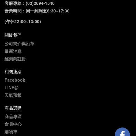
客服專線：(02)2694-1540
營業時間：周一到周五8:30~17:30
(午休12:00~13:00)
關於我們
公司簡介與沿革
最新消息
經銷商註冊
相關連結
Facebook
LINE@
天氣預報
商品選購
商品專區
會員中心
購物車