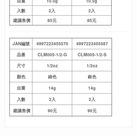
自重
10.5g
10.5g
入數
2入
2入
建議售價
85元
85元
JAN編號
4997223455570
4997223455587
品番
CLM005-1/2-G
CLM005-1/2-S
尺寸
1/2oz
1/2oz
顏色
綠色
銀色
自重
14g
14g
入數
2入
2入
建議售價
90元
90元