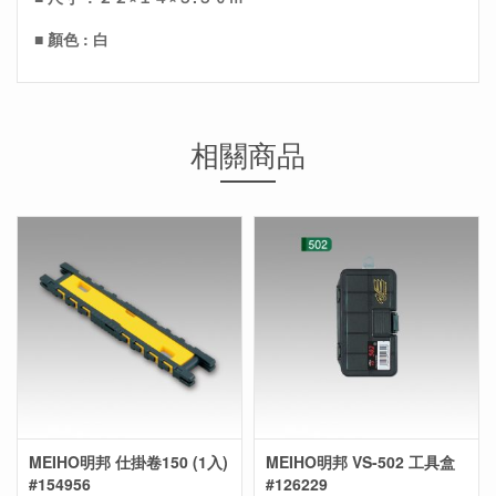
■ 顏色 : 白
相關商品
MEIHO明邦 仕掛卷150 (1入)
MEIHO明邦 VS-502 工具盒
#154956
#126229