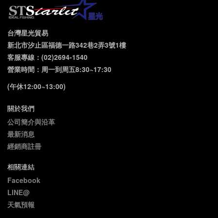
台灣星光貿易
新北市汐止區福德一路342巷2弄3號1樓
客服專線：(02)2694-1540
營業時間：周一到周五8:30~17:30
(午休12:00~13:00)
關於我們
公司簡介與沿革
最新消息
經銷商註冊
相關連結
Facebook
LINE@
天氣預報