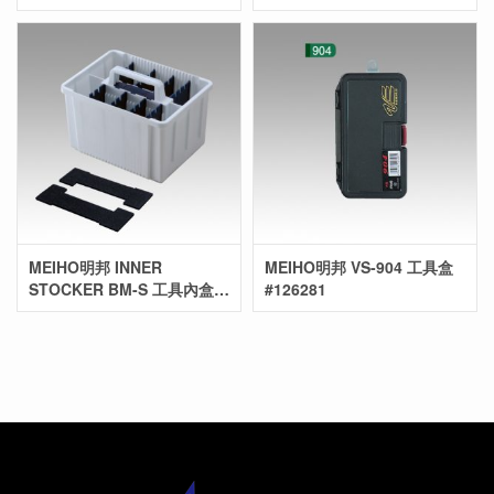
MEIHO明邦 INNER
MEIHO明邦 VS-904 工具盒
STOCKER BM-S 工具內盒
#126281
#913553