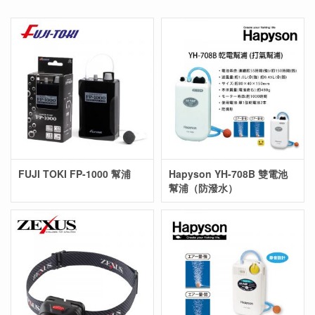
FUJI TOKI FP-1000 幫浦
Hapyson YH-708B 雙電池
幫浦（防潑水）