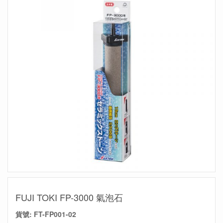
FUJI TOKI FP-3000 氣泡石
貨號:
FT-FP001-02