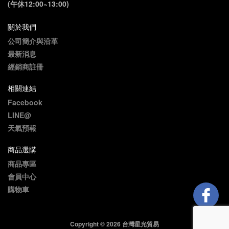
(午休12:00~13:00)
關於我們
公司簡介與沿革
最新消息
經銷商註冊
相關連結
Facebook
LINE@
天氣預報
商品選購
商品專區
會員中心
購物車
Copyright © 2026 台灣星光貿易