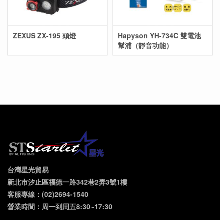
ZEXUS ZX-195 頭燈
Hapyson YH-734C 雙電池
幫浦（靜音功能）
台灣星光貿易
新北市汐止區福德一路342巷2弄3號1樓
客服專線：(02)2694-1540
營業時間：周一到周五8:30~17:30