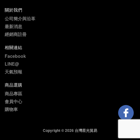
關於我們
公司簡介與沿革
最新消息
經銷商註冊
相關連結
Facebook
LINE@
天氣預報
商品選購
商品專區
會員中心
購物車
Copyright © 2026 台灣星光貿易