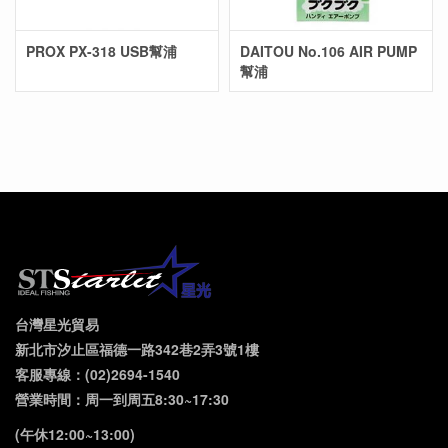
PROX PX-318 USB幫浦
DAITOU No.106 AIR PUMP
幫浦
台灣星光貿易
新北市汐止區福德一路342巷2弄3號1樓
客服專線：(02)2694-1540
營業時間：周一到周五8:30~17:30
(午休12:00~13:00)