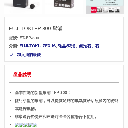
FUJI TOKI FP-800 幫浦
貨號:
FT-FP-800
分類:
FUJI-TOKI / ZEXUS
,
雜品/幫浦、氣泡石、石
加入我的最愛
產品說明
基本性能的新型幫浦“ FP-800！
輕巧小型的幫浦，可以提供足夠的氧氣供給活魚箱內的誘餌
或是狩獵物。
非常適合於堤岸和岸邊時等等各種場合下使用。