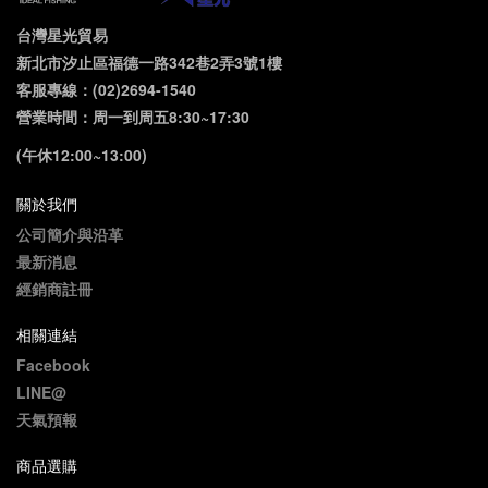
台灣星光貿易
新北市汐止區福德一路342巷2弄3號1樓
客服專線：(02)2694-1540
營業時間：周一到周五8:30~17:30
(午休12:00~13:00)
關於我們
公司簡介與沿革
最新消息
經銷商註冊
相關連結
Facebook
LINE@
天氣預報
商品選購