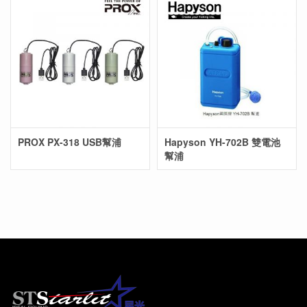
PROX PX-318 USB幫浦
Hapyson YH-702B 雙電池
幫浦