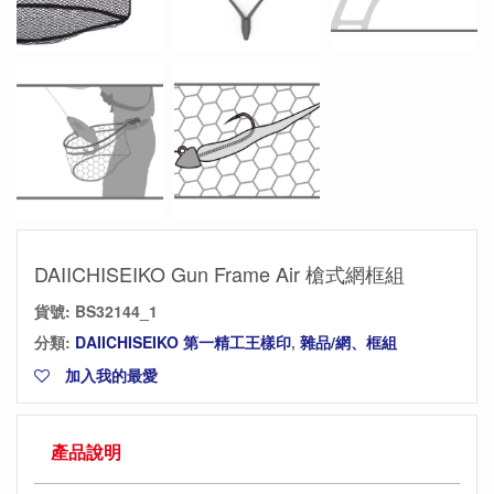
DAIICHISEIKO Gun Frame Air 槍式網框組
貨號:
BS32144_1
分類:
DAIICHISEIKO 第一精工王樣印
,
雜品/網、框組
加入我的最愛
產品說明