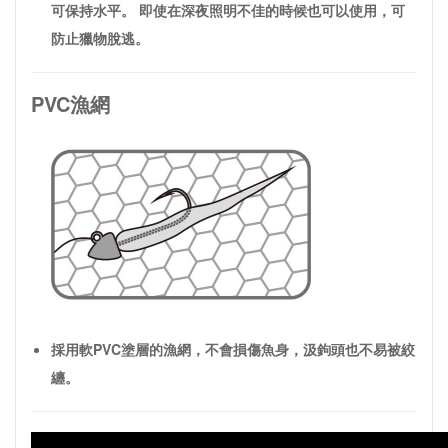
可保持水平。 即使在深夜照明不佳的時候也可以使用，可
防止獵物脫逃。
PVC漁網
採用軟PVC塗層的漁網，不會損傷魚身，汲鉤頭也不易被絞
纏。