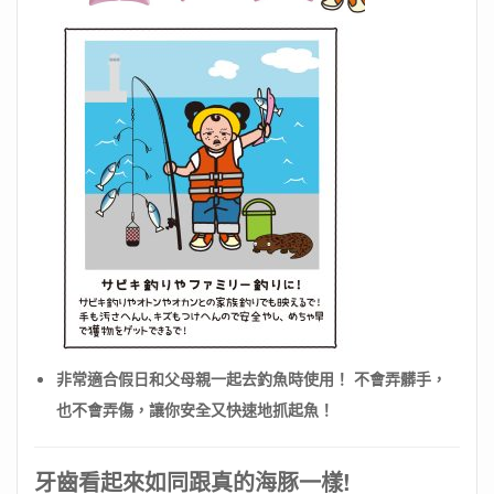
非常適合假日和父母親一起去釣魚時使用！ 不會弄髒手，
也不會弄傷，讓你安全又快速地抓起魚！
牙齒看起來如同跟真的海豚一樣!