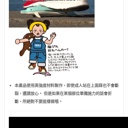
本產品使用高強度材料製作，即使成人站在上面踩也不會斷
裂，還請放心。 但是如果在某個部位單獨施力的話會折
斷，所絕對不要這樣做哦。