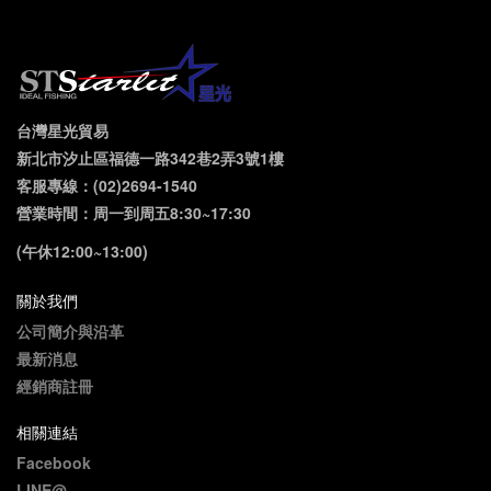
台灣星光貿易
新北市汐止區福德一路342巷2弄3號1樓
客服專線：(02)2694-1540
營業時間：周一到周五8:30~17:30
(午休12:00~13:00)
關於我們
公司簡介與沿革
最新消息
經銷商註冊
相關連結
Facebook
LINE@