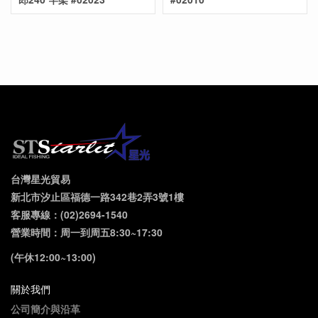
台灣星光貿易
新北市汐止區福德一路342巷2弄3號1樓
客服專線：(02)2694-1540
營業時間：周一到周五8:30~17:30
(午休12:00~13:00)
關於我們
公司簡介與沿革