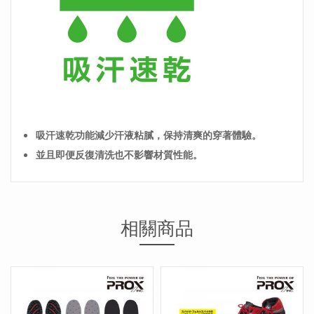
吸汗速乾功能減少汗液粘膩，保持清爽的穿著體驗。
並且即便反復清洗也不影響材質性能。
相關商品