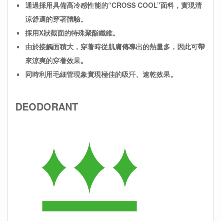
通過採用具備高冷感性能的“CROSS COOL”面料，實現清
涼舒適的穿著體驗。
採用X狀截面的特殊聚酯纖維。
由於接觸面積大，穿著時從肌膚傳導出的熱量多，因此可帶
來涼爽的穿著效果。
同時利用毛細管現象實現極佳的吸汗、速乾效果。
DEODORANT