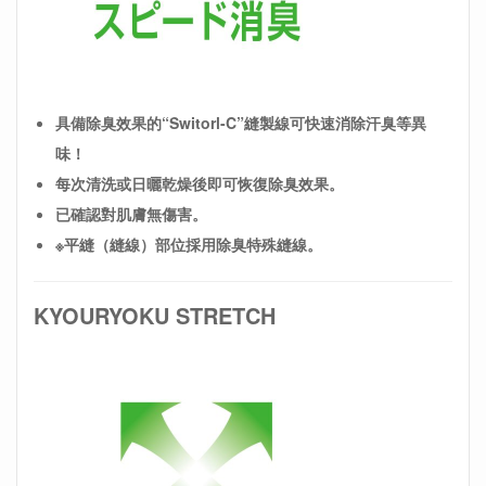
具備除臭效果的“Switorl-C”縫製線可快速消除汗臭等異
味！
每次清洗或日曬乾燥後即可恢復除臭效果。
已確認對肌膚無傷害。
※平縫（縫線）部位採用除臭特殊縫線。
KYOURYOKU STRETCH