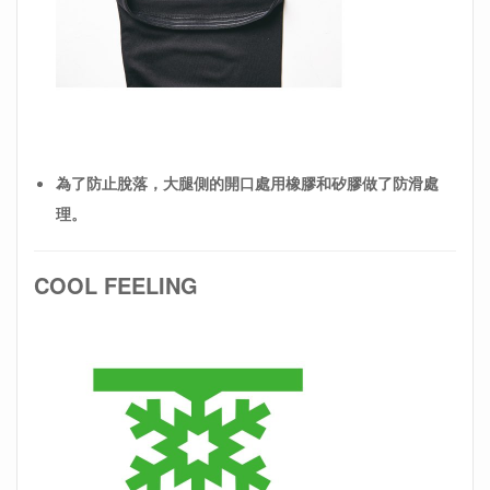
為了防止脫落，大腿側的開口處用橡膠和矽膠做了防滑處
理。
COOL FEELING