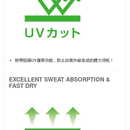
附帶阻隔UV傷害功能，防止由紫外線造成的體力消耗！
EXCELLENT SWEAT ABSORPTION &
FAST DRY