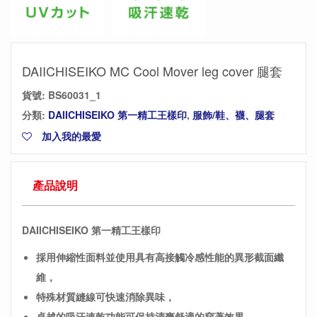
DAIICHISEIKO MC Cool Mover leg cover 腿套
貨號:
BS60031_1
分類:
DAIICHISEIKO 第一精工王樣印
,
服飾/鞋、襪、腿套
加入我的最愛
產品說明
DAIICHISEIKO 第一精工王樣印
採用伸縮性面料並使用具有高接觸冷感性能的異形截面纖
維，
特殊材質縫線可快速消除異味，
卓越的吸汗速乾功能可保持清爽舒適的穿著效果。