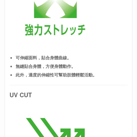
可伸縮面料，貼合身體曲線。
無縫貼合身體，方便身體動作。
此外，適度的伸縮性可幫助肢體輕鬆活動。
UV CUT