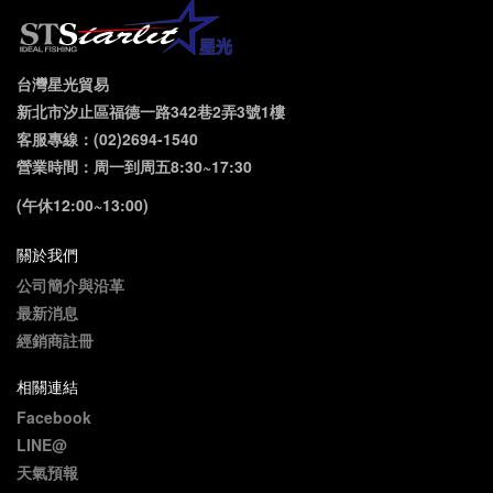
台灣星光貿易
新北市汐止區福德一路342巷2弄3號1樓
客服專線：(02)2694-1540
營業時間：周一到周五8:30~17:30
(午休12:00~13:00)
關於我們
公司簡介與沿革
最新消息
經銷商註冊
相關連結
Facebook
LINE@
天氣預報