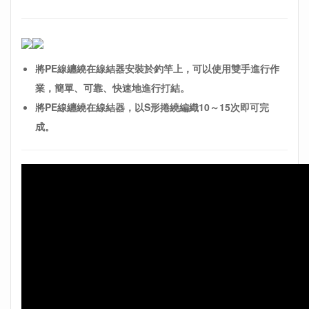
將PE線纏繞在線結器安裝於釣竿上，可以使用雙手進行作
業，簡單、可靠、快速地進行打結。
將PE線纏繞在線結器，以S形捲繞編織10～15次即可完
成。