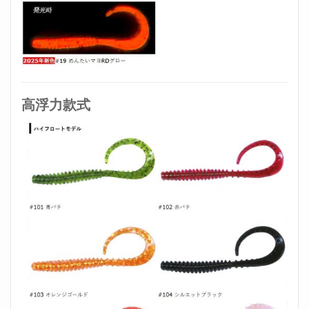
高浮力款式