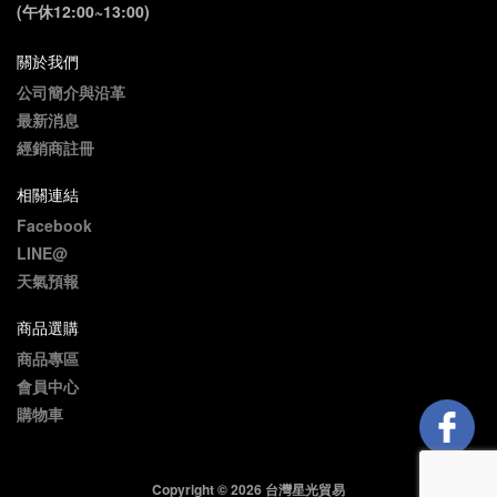
(午休12:00~13:00)
關於我們
公司簡介與沿革
最新消息
經銷商註冊
相關連結
Facebook
LINE@
天氣預報
商品選購
商品專區
會員中心
購物車
Copyright © 2026 台灣星光貿易