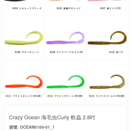
Crazy Ocean 海毛虫Curly 軟蟲 2.8吋
貨號:
OCEAN0100-01_1