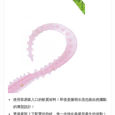
使用容易吸入口的軟質材料！即使是微弱水流也能自然擺動
的薄型設計！
透過尾部上下配置的肋紋，進一步強化卷尾所產生的波動！