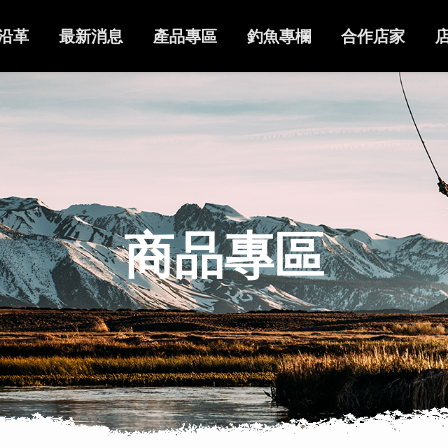
沿革
最新消息
產品專區
釣魚專欄
合作店家
商品專區