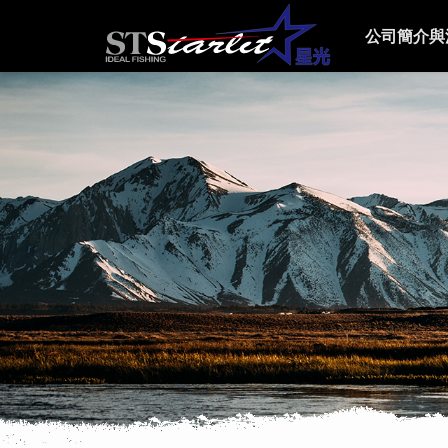
公司簡介與