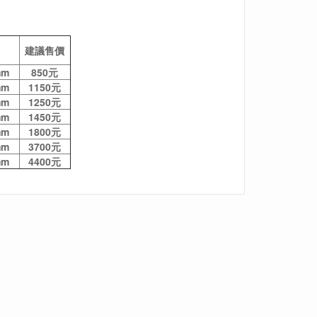
建議售價
mm
850元
mm
1150元
mm
1250元
mm
1450元
mm
1800元
mm
370
0元
mm
4400元