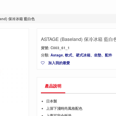
eland) 保冷冰箱 藍白色
ASTAGE (Baseland) 保冷冰箱 藍白
貨號:
C003_61_1
分類:
Astage
,
軟式、硬式冰箱、坐墊、配件
加入我的最愛
產品說明
日本製
上深下淺時尚風格配色
上蓋可完全拆洗