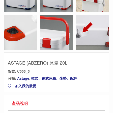
ASTAGE (ABZERO) 冰箱 20L
貨號:
C003_3
分類:
Astage
,
軟式、硬式冰箱、坐墊、配件
加入我的最愛
產品說明