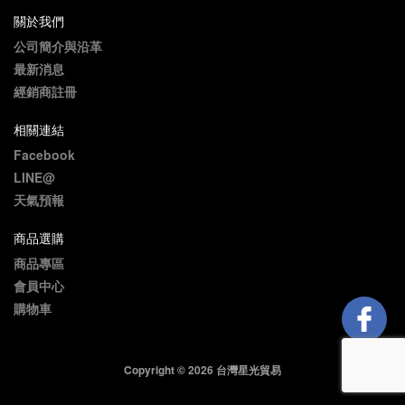
關於我們
公司簡介與沿革
最新消息
經銷商註冊
相關連結
Facebook
LINE@
天氣預報
商品選購
商品專區
會員中心
購物車
Copyright © 2026 台灣星光貿易