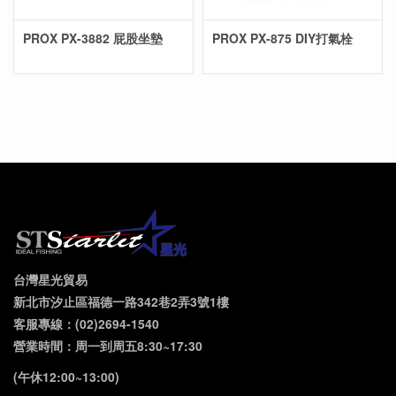
PROX PX-3882 屁股坐墊
PROX PX-875 DIY打氣栓
台灣星光貿易
新北市汐止區福德一路342巷2弄3號1樓
客服專線：(02)2694-1540
營業時間：周一到周五8:30~17:30
(午休12:00~13:00)