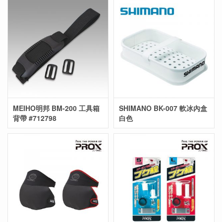
MEIHO明邦 BM-200 工具箱
SHIMANO BK-007 軟冰內盒
背帶 #712798
白色