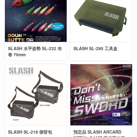
SLASH 水平姿勢 SL-232 布
SLASH SL-295 工具盒
卷 70mm
SLASH SL-218 側背包
預定品 SLASH ARCARD