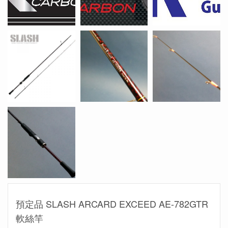
預定品 SLASH ARCARD EXCEED AE-782GTR
軟絲竿