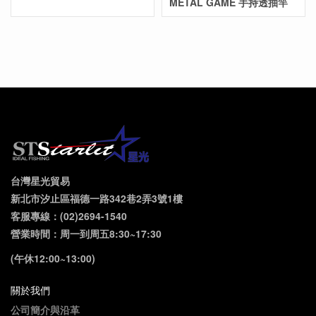
METAL GAME 手持透抽竿
台灣星光貿易
新北市汐止區福德一路342巷2弄3號1樓
客服專線：(02)2694-1540
營業時間：周一到周五8:30~17:30
(午休12:00~13:00)
關於我們
公司簡介與沿革