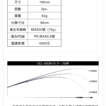
尺寸
190cm
節數
2pc.
重量
82g
仕舞寸法
98cm
適合布捲錘
MAX20號（75g）
適合PE線
PE-MAX0.8號
建議售價
4200元