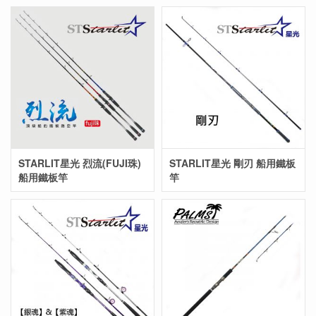
STARLIT星光 烈流(FUJI珠)
STARLIT星光 剛刃 船用鐵板
船用鐵板竿
竿