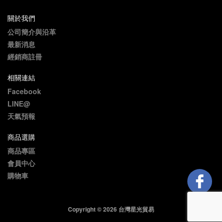
關於我們
公司簡介與沿革
最新消息
經銷商註冊
相關連結
Facebook
LINE@
天氣預報
商品選購
商品專區
會員中心
購物車
Copyright © 2026 台灣星光貿易