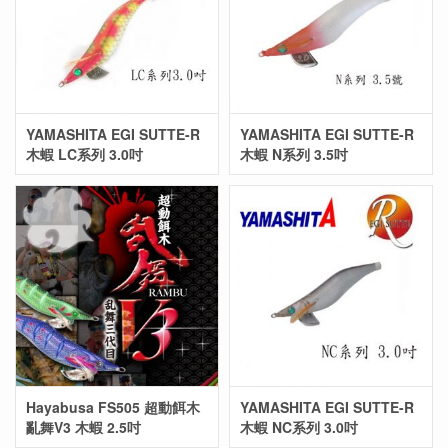
YAMASHITA EGI SUTTE-R
YAMASHITA EGI SUTTE-R
木蝦 LC系列 3.0吋
木蝦 N系列 3.5吋
Hayabusa FS505 超動餌木
YAMASHITA EGI SUTTE-R
亂舞V3 木蝦 2.5吋
木蝦 NC系列 3.0吋