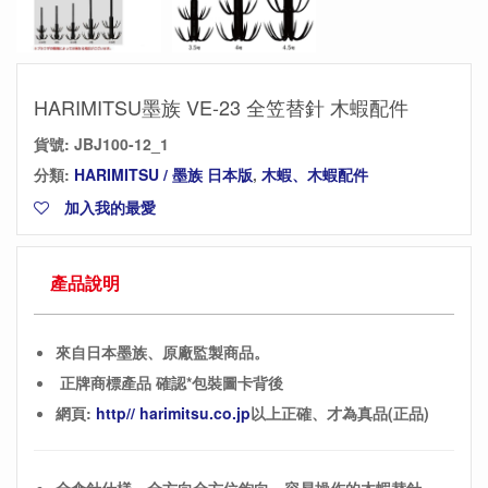
HARIMITSU墨族 VE-23 全笠替針 木蝦配件
貨號:
JBJ100-12_1
分類:
HARIMITSU / 墨族 日本版
,
木蝦、木蝦配件
加入我的最愛
產品說明
來自日本墨族、原廠監製商品。
正牌商標產品 確認*包裝圖卡背後
網頁:
http// harimitsu.co.jp
以上正確、才為真品(正品)