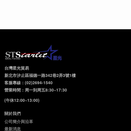
台灣星光貿易
新北市汐止區福德一路342巷2弄3號1樓
客服專線：(02)2694-1540
營業時間：周一到周五8:30~17:30
(午休12:00~13:00)
關於我們
公司簡介與沿革
最新消息