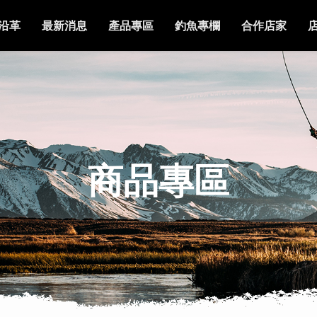
沿革
最新消息
產品專區
釣魚專欄
合作店家
商品專區