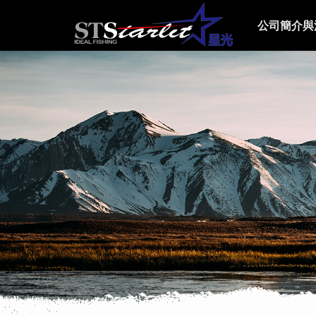
公司簡介與