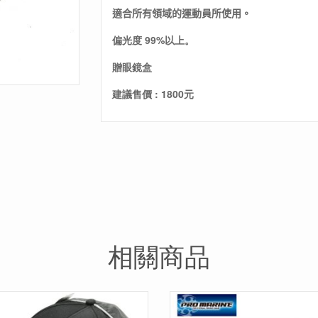
適合所有領域的運動員所使用。
偏光度 99%以上。
贈眼鏡盒
建議售價 : 1800元
相關商品