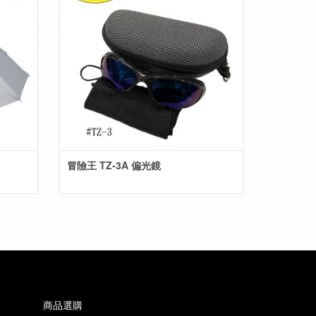
冒險王 TZ-3A 偏光鏡
商品選購