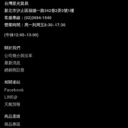
台灣星光貿易
新北市汐止區福德一路342巷2弄3號1樓
客服專線：(02)2694-1540
營業時間：周一到周五8:30~17:30
(午休12:00~13:00)
關於我們
公司簡介與沿革
最新消息
經銷商註冊
相關連結
Facebook
LINE@
天氣預報
商品選購
商品專區