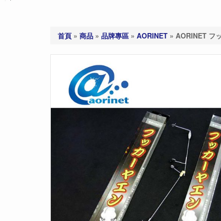
首頁
»
商品
»
品牌專區
»
AORINET
»
AORINET 