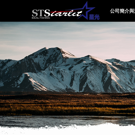
公司簡介與