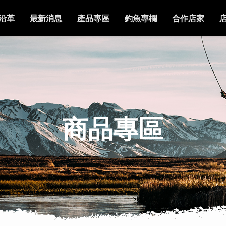
沿革
最新消息
產品專區
釣魚專欄
合作店家
商品專區