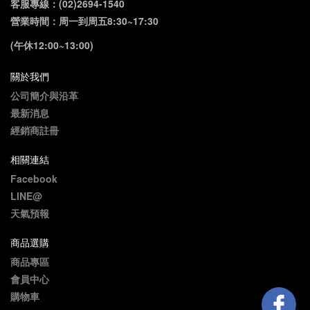
客服專線：(02)2694-1540
營業時間：周一到周五8:30~17:30
(午休12:00~13:00)
關於我們
公司簡介與沿革
最新消息
經銷商註冊
相關連結
Facebook
LINE@
天氣預報
商品選購
商品專區
會員中心
購物車