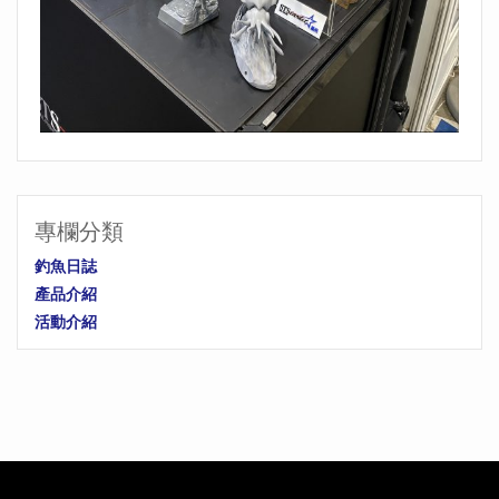
專欄分類
釣魚日誌
產品介紹
活動介紹