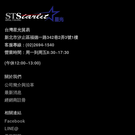
台灣星光貿易
新北市汐止區福德一路342巷2弄3號1樓
客服專線：(02)2694-1540
營業時間：周一到周五8:30~17:30
(午休12:00~13:00)
關於我們
公司簡介與沿革
最新消息
經銷商註冊
相關連結
Facebook
LINE@