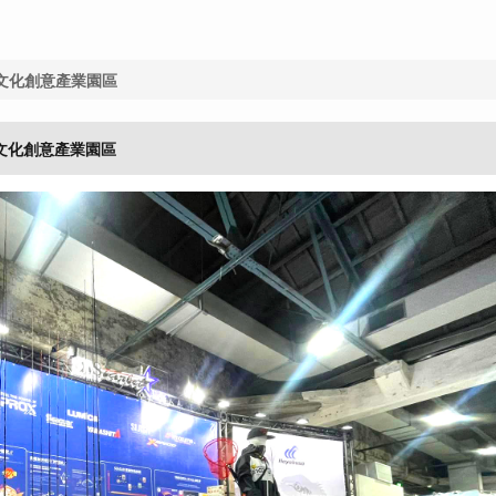
4文化創意產業園區
4文化創意產業園區