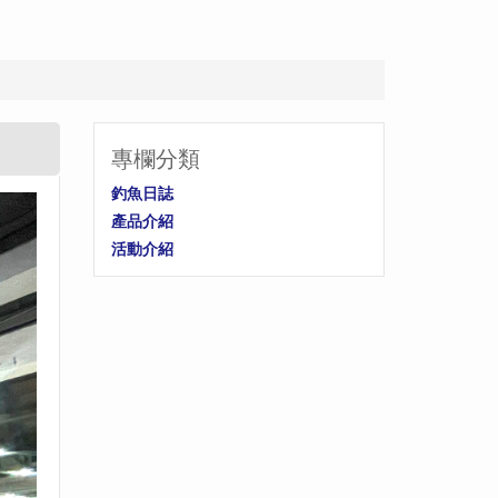
專欄分類
釣魚日誌
產品介紹
活動介紹