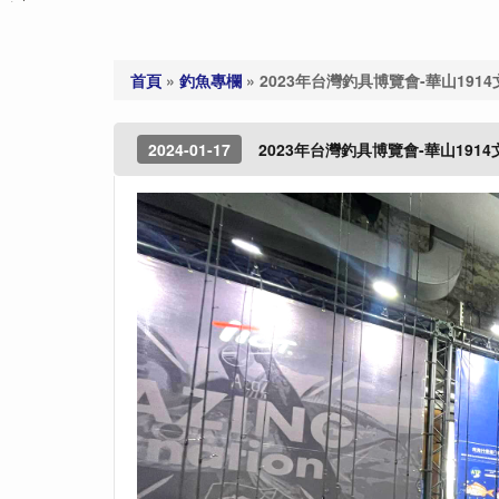
首頁
»
釣魚專欄
»
2023年台灣釣具博覽會-華山191
2024-01-17
2023年台灣釣具博覽會-華山191