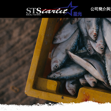
公司簡介與