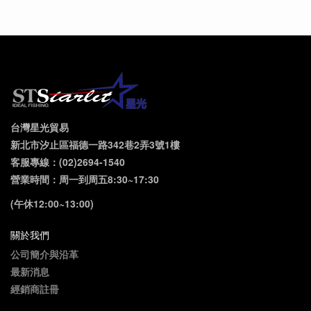
台灣星光貿易
新北市汐止區福德一路342巷2弄3號1樓
客服專線：(02)2694-1540
營業時間：周一到周五8:30~17:30
(午休12:00~13:00)
關於我們
公司簡介與沿革
最新消息
經銷商註冊