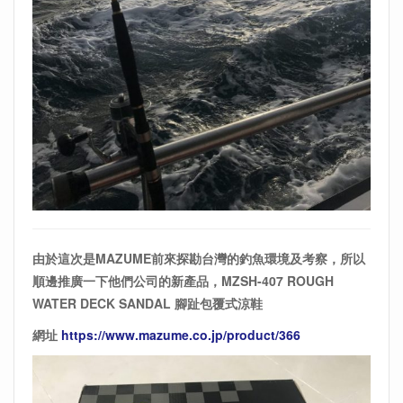
由於這次是MAZUME前來探勘台灣的釣魚環境及考察，所以
順邊推廣一下他們公司的新產品，MZSH-407 ROUGH
WATER DECK SANDAL 腳趾包覆式涼鞋
網址
https://www.mazume.co.jp/product/366