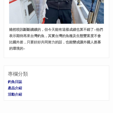
雖然咬訊斷斷續續的，但今天能有這樣成績也算不錯了~他們
表示期待再來台灣釣魚，其實台灣的魚種及生態豐富度不會
比國外差，只要好好共同努力的話，也能變成讓外國人羨慕
的環境的~
專欄分類
釣魚日誌
產品介紹
活動介紹