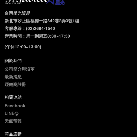
台灣星光貿易
新北市汐止區福德一路342巷2弄3號1樓
客服專線：(02)2694-1540
營業時間：周一到周五8:30~17:30
(午休12:00~13:00)
關於我們
公司簡介與沿革
最新消息
經銷商註冊
相關連結
Facebook
LINE@
天氣預報
商品選購