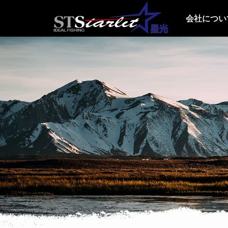
会社につい