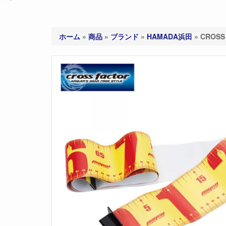
ホーム
»
商品
»
ブランド
»
HAMADA浜田
»
CROSS