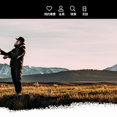
我的最愛
会員
検索
言語