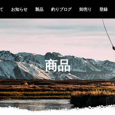
て
お知らせ
製品
釣りブログ
卸売り
登録
商品